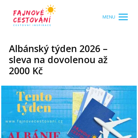
MENU
Albánský týden 2026 –
sleva na dovolenou až
2000 Kč