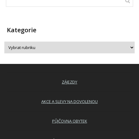
Kategorie
ZÁJEZDY
AKCE A SLEVY NA DOVOLENOU
PŮJČOVNA OBYTEK