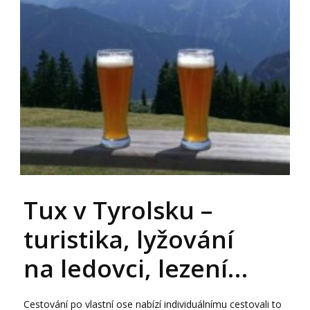
Tux v Tyrolsku –
turistika, lyžování
na ledovci, lezení…
Cestování po vlastní ose nabízí individuálnímu cestovali to