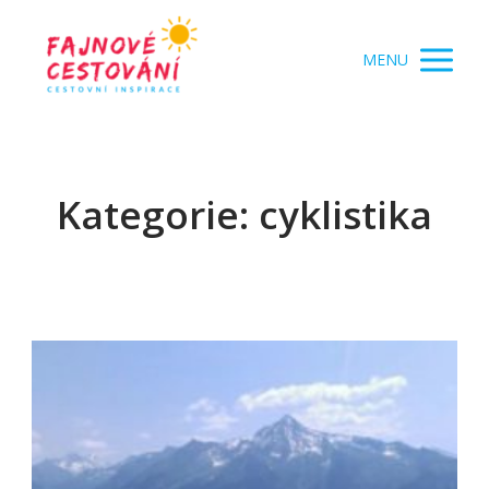
MENU
Kategorie: cyklistika