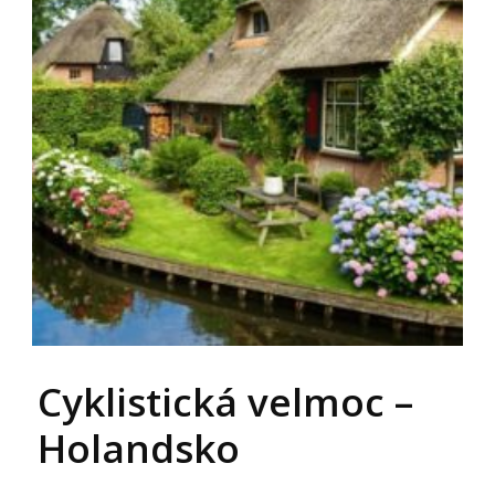
Cyklistická velmoc –
Holandsko