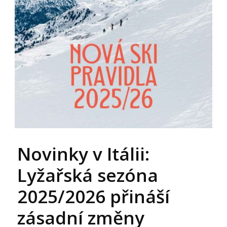
Novinky v Itálii:
Lyžařská sezóna
2025/2026 přináší
zásadní změny