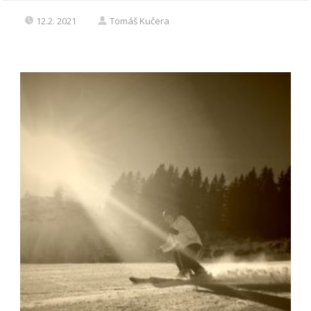
12.2. 2021
Tomáš Kučera