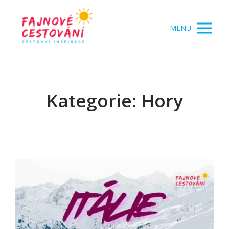
MENU
Kategorie: Hory