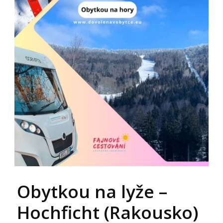
Obytkou na lyže –
Hochficht (Rakousko)