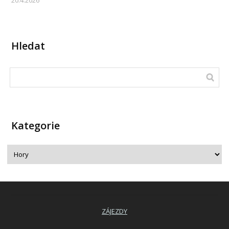
Hledat
Kategorie
ZÁJEZDY