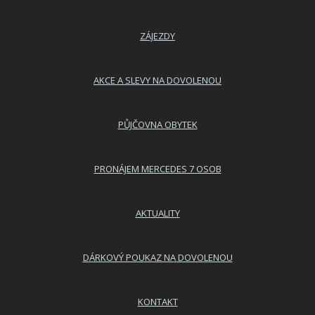
ZÁJEZDY
AKCE A SLEVY NA DOVOLENOU
PŮJČOVNA OBYTEK
PRONÁJEM MERCEDES 7 OSOB
AKTUALITY
DÁRKOVÝ POUKAZ NA DOVOLENOU
KONTAKT