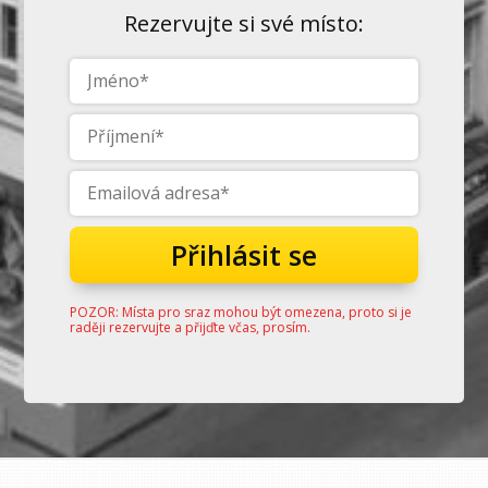
Rezervujte si své místo:
Přihlásit se
POZOR: Místa pro sraz mohou být omezena, proto si je
raději rezervujte a přijďte včas, prosím.