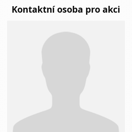
Kontaktní osoba pro akci