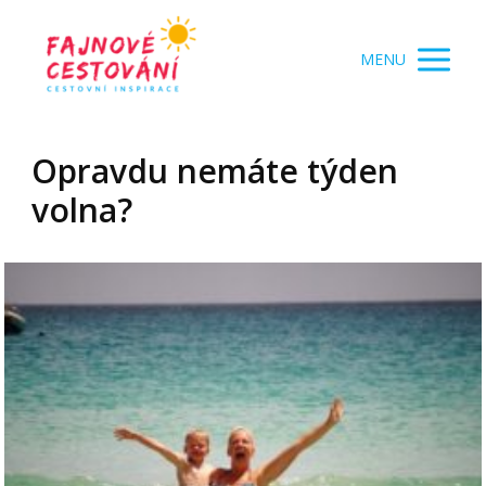
MENU
Opravdu nemáte týden
volna?