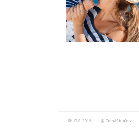
17.8. 2016
Tomáš Kučera