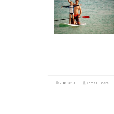
2.10. 2018
Tomáš Kučera