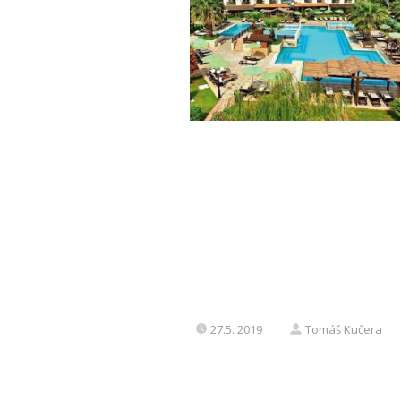
27.5. 2019
Tomáš Kučera