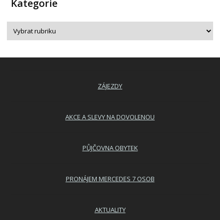
Kategorie
ZÁJEZDY
AKCE A SLEVY NA DOVOLENOU
PŮJČOVNA OBYTEK
PRONÁJEM MERCEDES 7 OSOB
AKTUALITY