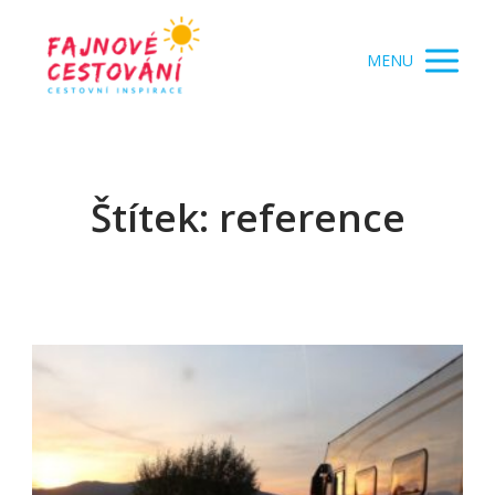
MENU
Štítek: reference