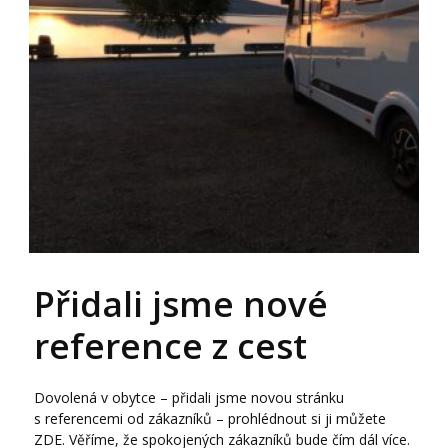
Přidali jsme nové
reference z cest
Dovolená v obytce – přidali jsme novou stránku
s referencemi od zákazníků – prohlédnout si ji můžete
ZDE. Věříme, že spokojených zákazníků bude čím dál více.