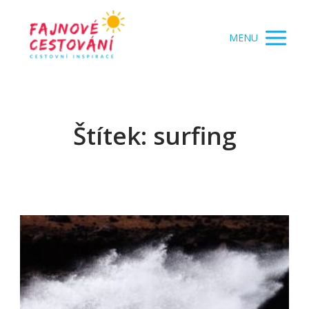
MENU
Štítek: surfing