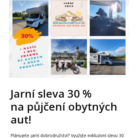
Jarní sleva 30 %
na půjčení obytných
aut!
Plánujete jarní dobrodružství? Využijte exkluzivní slevu 30