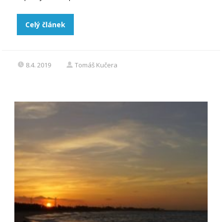
Celý článek
8.4. 2019
Tomáš Kučera