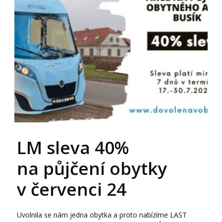
LM sleva 40%
na půjčení obytky
v červenci 24
Uvolnila se nám jedna obytka a proto nabízíme LAST