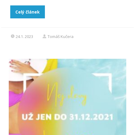
Celý článek
24.1. 2023
Tomáš Kučera