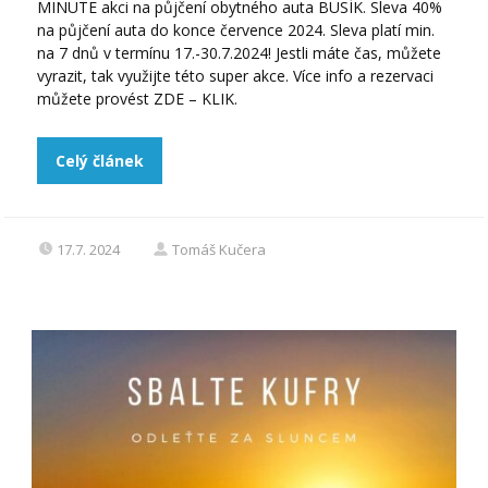
MINUTE akci na půjčení obytného auta BUSÍK. Sleva 40%
na půjčení auta do konce července 2024. Sleva platí min.
na 7 dnů v termínu 17.-30.7.2024! Jestli máte čas, můžete
vyrazit, tak využijte této super akce. Více info a rezervaci
můžete provést ZDE – KLIK.
Celý článek
17.7. 2024
Tomáš Kučera