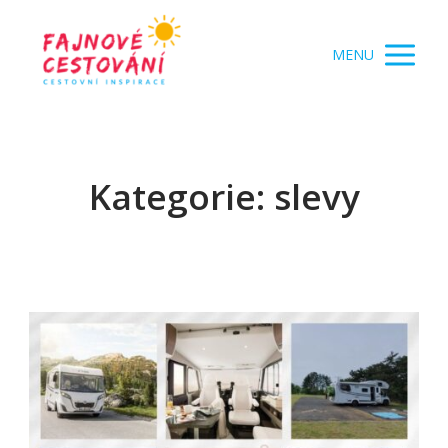
MENU
Kategorie: slevy